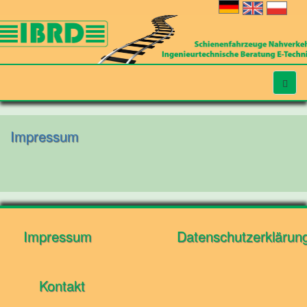
Impressum
Impressum
Datenschutzerklärun
Kontakt